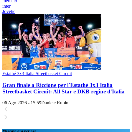
mercato
inter
Jovetic
Estathé 3x3 Italia Streetbasket Circuit
Gran finale a Riccione per l'Estathé 3x3 Italia
Streetbasket Circuit: All Star e DKB regine d'Italia
06 Ago 2026 - 15:59
Daniele Rubini
Mercato ora per ora