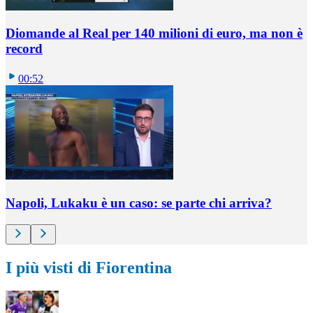
Diomande al Real per 140 milioni di euro, ma non è
record
00:52
Napoli, Lukaku è un caso: se parte chi arriva?
I più visti di Fiorentina