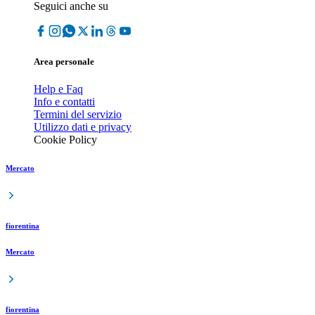
Seguici anche su
Area personale
Help e Faq
Info e contatti
Termini del servizio
Utilizzo dati e privacy
Cookie Policy
Mercato
fiorentina
Mercato
fiorentina