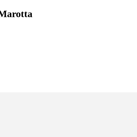
 Marotta