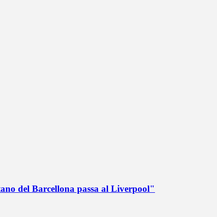
tano del Barcellona passa al Liverpool"