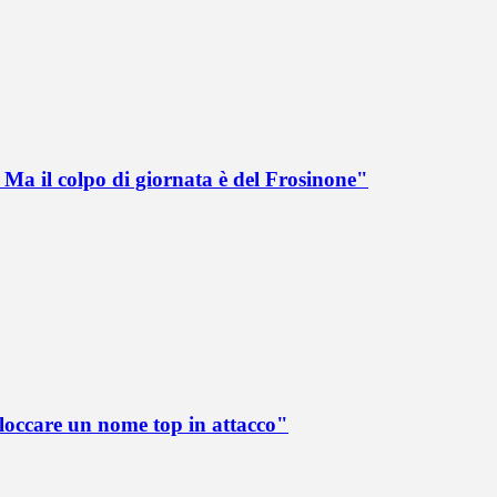
Ma il colpo di giornata è del Frosinone"
loccare un nome top in attacco"