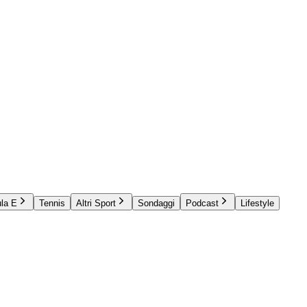
la E
Tennis
Altri Sport
Sondaggi
Podcast
Lifestyle