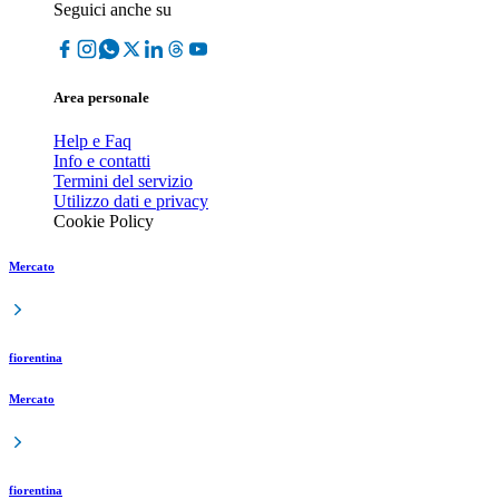
Seguici anche su
Area personale
Help e Faq
Info e contatti
Termini del servizio
Utilizzo dati e privacy
Cookie Policy
Mercato
fiorentina
Mercato
fiorentina