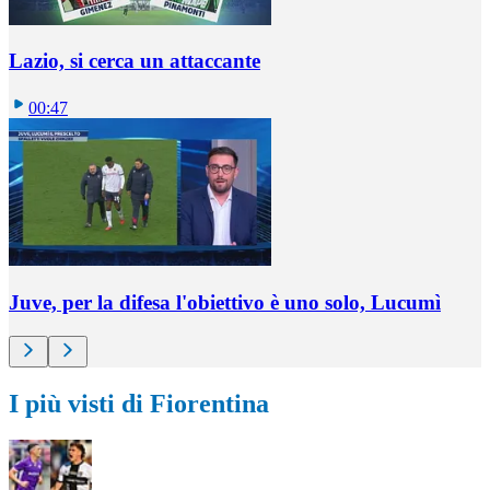
Lazio, si cerca un attaccante
00:47
Juve, per la difesa l'obiettivo è uno solo, Lucumì
I più visti di Fiorentina