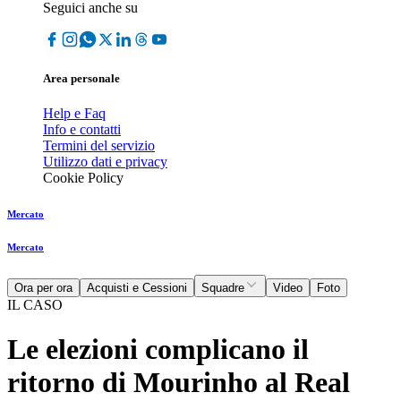
Seguici anche su
Area personale
Help e Faq
Info e contatti
Termini del servizio
Utilizzo dati e privacy
Cookie Policy
Mercato
Mercato
Ora per ora
Acquisti e Cessioni
Squadre
Video
Foto
IL CASO
Le elezioni complicano il
ritorno di Mourinho al Real