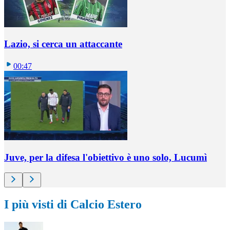
Lazio, si cerca un attaccante
00:47
Juve, per la difesa l'obiettivo è uno solo, Lucumì
I più visti di Calcio Estero