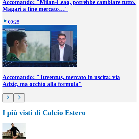
Accomando: "Milan-Leao, potrebbe cambiare tutto.
Magari a fine mercato…"
00:28
Accomando: "Juventus, mercato in uscita: via
Adzic, ma occhio alla formula"
I più visti di Calcio Estero