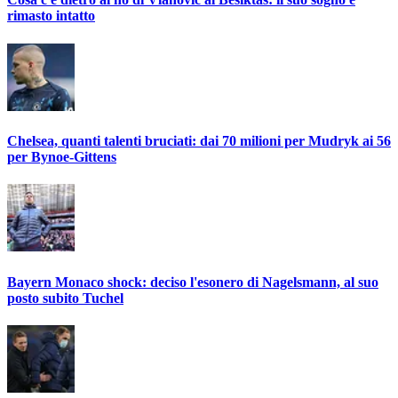
rimasto intatto
Chelsea, quanti talenti bruciati: dai 70 milioni per Mudryk ai 56
per Bynoe-Gittens
Bayern Monaco shock: deciso l'esonero di Nagelsmann, al suo
posto subito Tuchel