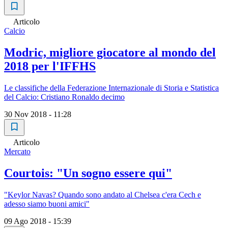
Articolo
Calcio
Modric, migliore giocatore al mondo del
2018 per l'IFFHS
Le classifiche della Federazione Internazionale di Storia e Statistica
del Calcio: Cristiano Ronaldo decimo
30 Nov 2018 - 11:28
Articolo
Mercato
Courtois: "Un sogno essere qui"
"Keylor Navas? Quando sono andato al Chelsea c'era Cech e
adesso siamo buoni amici"
09 Ago 2018 - 15:39