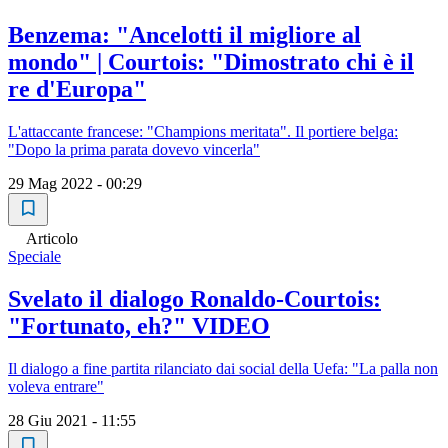
Benzema: "Ancelotti il migliore al
mondo" | Courtois: "Dimostrato chi è il
re d'Europa"
L'attaccante francese: "Champions meritata". Il portiere belga:
"Dopo la prima parata dovevo vincerla"
29 Mag 2022 - 00:29
Articolo
Speciale
Svelato il dialogo Ronaldo-Courtois:
"Fortunato, eh?" VIDEO
Il dialogo a fine partita rilanciato dai social della Uefa: "La palla non
voleva entrare"
28 Giu 2021 - 11:55