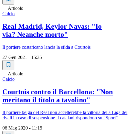
Articolo
Calcio
Real Madrid, Keylor Navas: "Io
via? Neanche morto"
Il portiere costaricano lancia la sfida a Courtois
27 Gen 2021 - 15:35
Articolo
Calcio
Courtois contro il Barcellona: "Non
meritano il titolo a tavolino"
Il portiere belga del Real non accetterebbe la vittoria della Liga dei
rivali in caso di sospensione. I catalani rispondono su "Sport"
06 Mag 2020 - 11:15