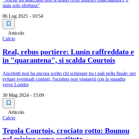
stata solo sfortuna"
06 Lug 2025 - 10:54
Articolo
Calcio
Real, rebus portiere: Lunin raffreddato e
in "quarantena", si scalda Courtois
Ancelotti non ha ancora scelto chi schierare tra i pali nella finale: per
evitare eventuali contagi, l'ucraino non viaggerà con la squadra
verso Londra
30 Mag 2024 - 15:09
Articolo
Calcio
Tegola Courtois, crociato rotto: Bounou