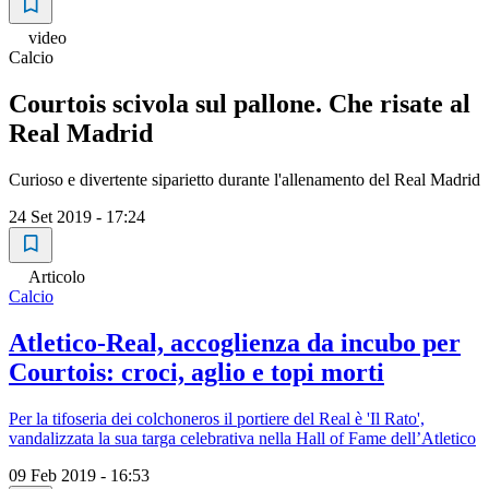
video
Calcio
Courtois scivola sul pallone. Che risate al
Real Madrid
Curioso e divertente siparietto durante l'allenamento del Real Madrid
24 Set 2019 - 17:24
Articolo
Calcio
Atletico-Real, accoglienza da incubo per
Courtois: croci, aglio e topi morti
Per la tifoseria dei colchoneros il portiere del Real è 'Il Rato',
vandalizzata la sua targa celebrativa nella Hall of Fame dell’Atletico
09 Feb 2019 - 16:53