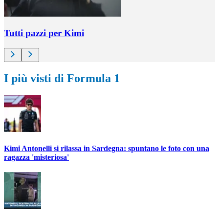
Tutti pazzi per Kimi
I più visti di Formula 1
Kimi Antonelli si rilassa in Sardegna: spuntano le foto con una
ragazza 'misteriosa'