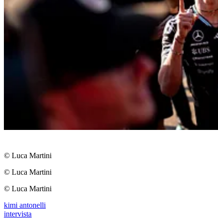
© Luca Martini
© Luca Martini
© Luca Martini
kimi antonelli
intervista