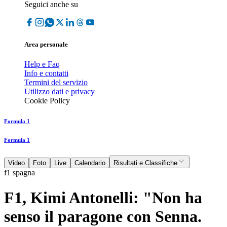
Seguici anche su
Area personale
Help e Faq
Info e contatti
Termini del servizio
Utilizzo dati e privacy
Cookie Policy
Formula 1
Formula 1
Video
Foto
Live
Calendario
Risultati e Classifiche
f1 spagna
F1, Kimi Antonelli: "Non ha
senso il paragone con Senna.