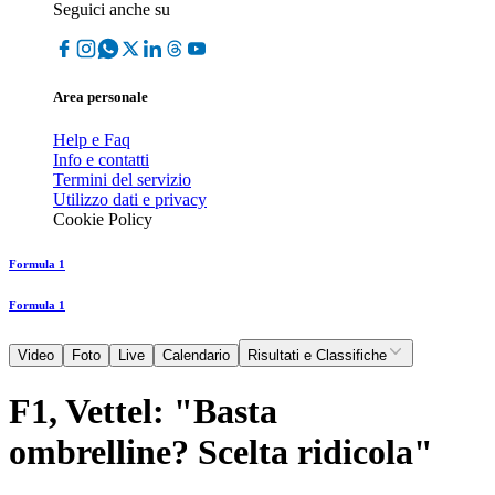
Seguici anche su
Area personale
Help e Faq
Info e contatti
Termini del servizio
Utilizzo dati e privacy
Cookie Policy
Formula 1
Formula 1
Video
Foto
Live
Calendario
Risultati e Classifiche
F1, Vettel: "Basta
ombrelline? Scelta ridicola"