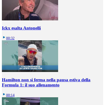
Ickx esalta Antonelli
00:32
Hamilton non si ferma nella pausa estiva della
Formula 1: il suo allenamento
00:14