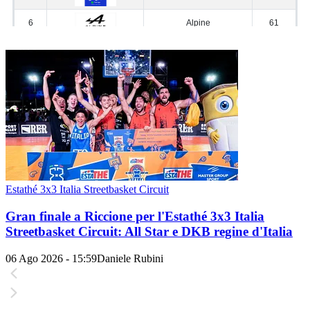
Estathé 3x3 Italia Streetbasket Circuit
Gran finale a Riccione per l'Estathé 3x3 Italia
Streetbasket Circuit: All Star e DKB regine d'Italia
06 Ago 2026 - 15:59
Daniele Rubini