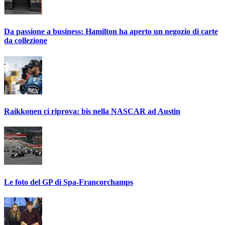
Da passione a business: Hamilton ha aperto un negozio di carte
da collezione
Raikkonen ci riprova: bis nella NASCAR ad Austin
Le foto del GP di Spa-Francorchamps