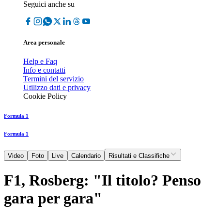
Seguici anche su
Area personale
Help e Faq
Info e contatti
Termini del servizio
Utilizzo dati e privacy
Cookie Policy
Formula 1
Formula 1
Video
Foto
Live
Calendario
Risultati e Classifiche
F1, Rosberg: "Il titolo? Penso
gara per gara"