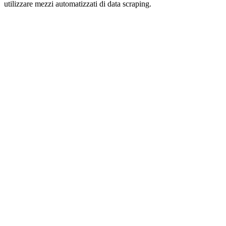
utilizzare mezzi automatizzati di data scraping.