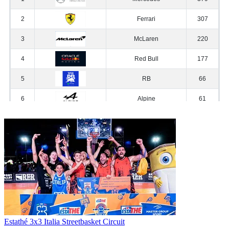
Estathé 3x3 Italia Streetbasket Circuit