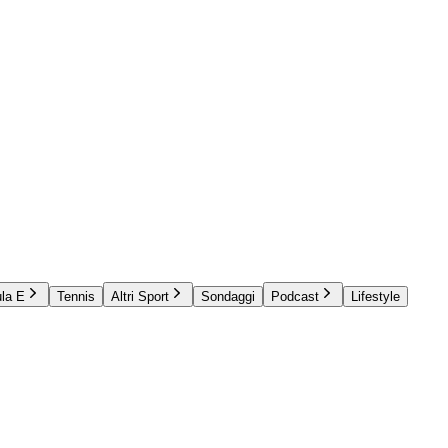
la E
Tennis
Altri Sport
Sondaggi
Podcast
Lifestyle