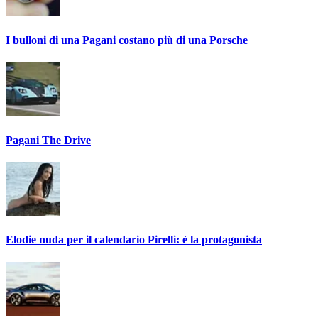
I bulloni di una Pagani costano più di una Porsche
Pagani The Drive
Elodie nuda per il calendario Pirelli: è la protagonista