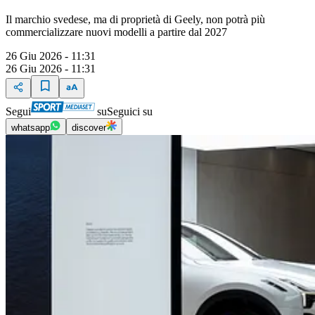
Il marchio svedese, ma di proprietà di Geely, non potrà più
commercializzare nuovi modelli a partire dal 2027
26 Giu 2026 - 11:31
26 Giu 2026 - 11:31
Segui
su
Seguici su
whatsapp
discover