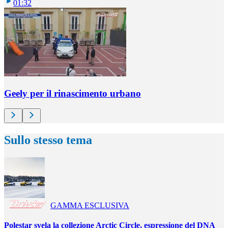
01:32
Geely per il rinascimento urbano
Sullo stesso tema
GAMMA ESCLUSIVA
Polestar svela la collezione Arctic Circle, espressione del DNA