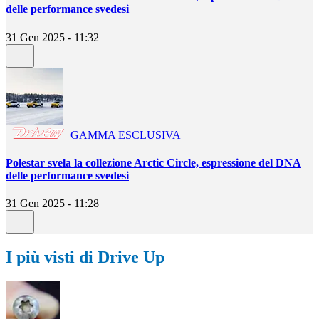
delle performance svedesi
31 Gen 2025 - 11:32
GAMMA ESCLUSIVA
Polestar svela la collezione Arctic Circle, espressione del DNA
delle performance svedesi
31 Gen 2025 - 11:28
I più visti di Drive Up