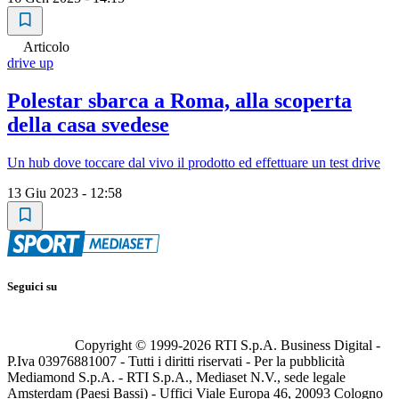
Articolo
drive up
Polestar sbarca a Roma, alla scoperta
della casa svedese
Un hub dove toccare dal vivo il prodotto ed effettuare un test drive
13 Giu 2023 - 12:58
Seguici su
Copyright © 1999-
2026
RTI S.p.A. Business Digital -
P.Iva 03976881007 - Tutti i diritti riservati - Per la pubblicità
Mediamond S.p.A. - RTI S.p.A., Mediaset N.V., sede legale
Amsterdam (Paesi Bassi) - Uffici Viale Europa 46, 20093 Cologno