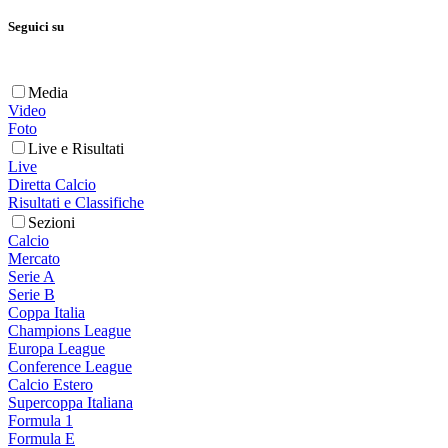
Seguici su
Media
Video
Foto
Live e Risultati
Live
Diretta Calcio
Risultati e Classifiche
Sezioni
Calcio
Mercato
Serie A
Serie B
Coppa Italia
Champions League
Europa League
Conference League
Calcio Estero
Supercoppa Italiana
Formula 1
Formula E