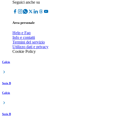
Seguici anche su
Area personale
Help e Faq
Info e contatti
Termini del servizio
Utilizzo dati e privacy
Cookie Policy
Calcio
Serie B
Calcio
Serie B