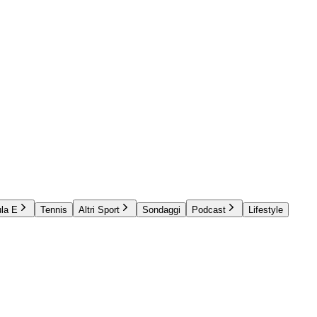
la E
Tennis
Altri Sport
Sondaggi
Podcast
Lifestyle