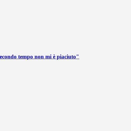
 secondo tempo non mi è piaciuto"