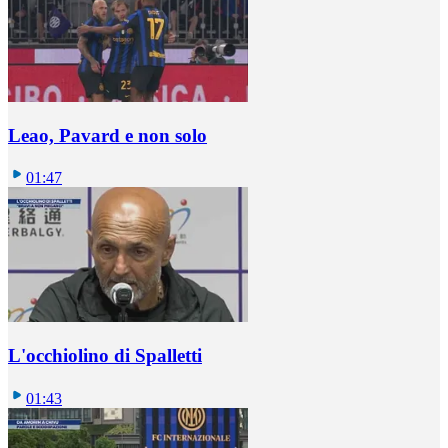
Leao, Pavard e non solo
01:47
L'occhiolino di Spalletti
01:43