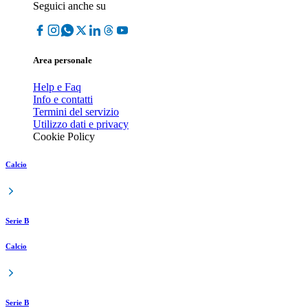
Seguici anche su
Area personale
Help e Faq
Info e contatti
Termini del servizio
Utilizzo dati e privacy
Cookie Policy
Calcio
Serie B
Calcio
Serie B