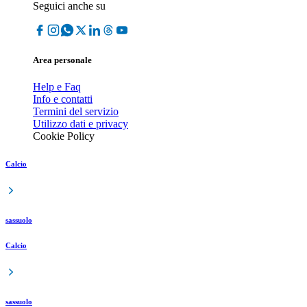
Seguici anche su
Area personale
Help e Faq
Info e contatti
Termini del servizio
Utilizzo dati e privacy
Cookie Policy
Calcio
sassuolo
Calcio
sassuolo