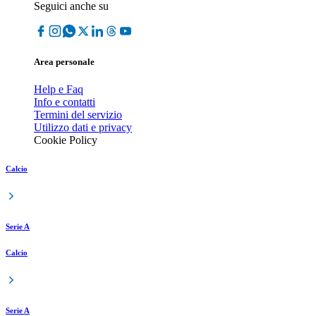
Seguici anche su
Area personale
Help e Faq
Info e contatti
Termini del servizio
Utilizzo dati e privacy
Cookie Policy
Calcio
Serie A
Calcio
Serie A