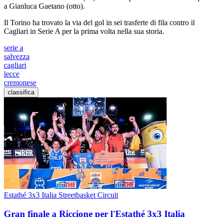
a Gianluca Gaetano (otto).
Il Torino ha trovato la via del gol in sei trasferte di fila contro il
Cagliari in Serie A per la prima volta nella sua storia.
serie a
salvezza
cagliari
lecce
cremonese
classifica
Estathé 3x3 Italia Streetbasket Circuit
Gran finale a Riccione per l'Estathé 3x3 Italia