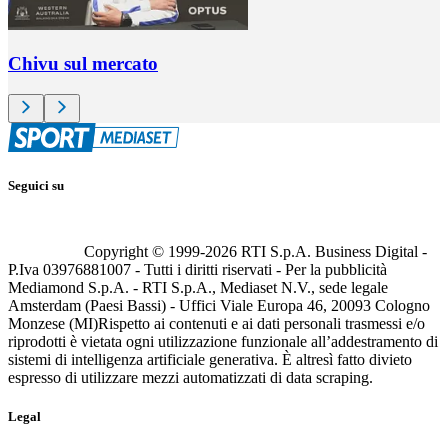
Chivu sul mercato
Seguici su
Copyright © 1999-
2026
RTI S.p.A. Business Digital -
P.Iva 03976881007 - Tutti i diritti riservati - Per la pubblicità
Mediamond S.p.A. - RTI S.p.A., Mediaset N.V., sede legale
Amsterdam (Paesi Bassi) - Uffici Viale Europa 46, 20093 Cologno
Monzese (MI)
Rispetto ai contenuti e ai dati personali trasmessi e/o
riprodotti è vietata ogni utilizzazione funzionale all’addestramento di
sistemi di intelligenza artificiale generativa. È altresì fatto divieto
espresso di utilizzare mezzi automatizzati di data scraping.
Legal