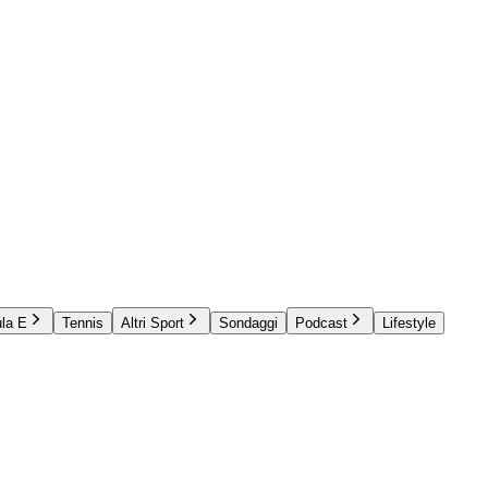
la E
Tennis
Altri Sport
Sondaggi
Podcast
Lifestyle