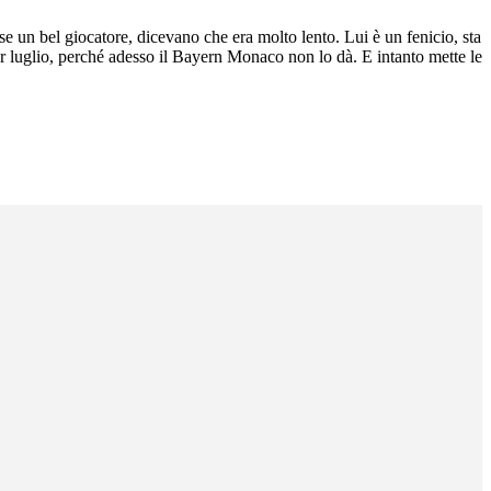
se un bel giocatore, dicevano che era molto lento. Lui è un fenicio, sta
 luglio, perché adesso il Bayern Monaco non lo dà. E intanto mette le