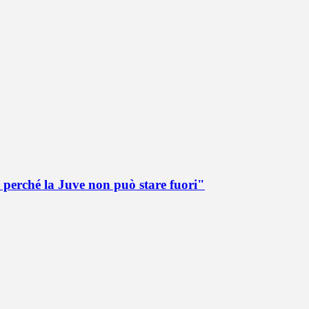
 perché la Juve non può stare fuori"