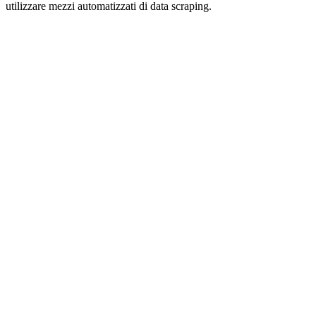
utilizzare mezzi automatizzati di data scraping.