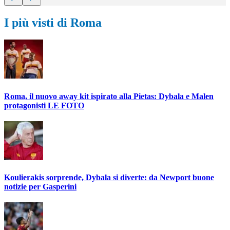
I più visti di Roma
Roma, il nuovo away kit ispirato alla Pietas: Dybala e Malen
protagonisti LE FOTO
Koulierakis sorprende, Dybala si diverte: da Newport buone
notizie per Gasperini