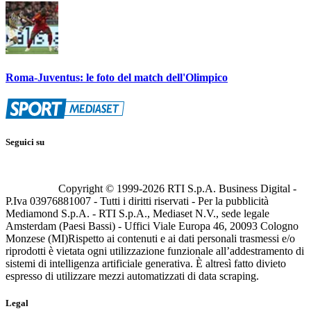
Roma-Juventus: le foto del match dell'Olimpico
Seguici su
Copyright © 1999-
2026
RTI S.p.A. Business Digital -
P.Iva 03976881007 - Tutti i diritti riservati - Per la pubblicità
Mediamond S.p.A. - RTI S.p.A., Mediaset N.V., sede legale
Amsterdam (Paesi Bassi) - Uffici Viale Europa 46, 20093 Cologno
Monzese (MI)
Rispetto ai contenuti e ai dati personali trasmessi e/o
riprodotti è vietata ogni utilizzazione funzionale all’addestramento di
sistemi di intelligenza artificiale generativa. È altresì fatto divieto
espresso di utilizzare mezzi automatizzati di data scraping.
Legal