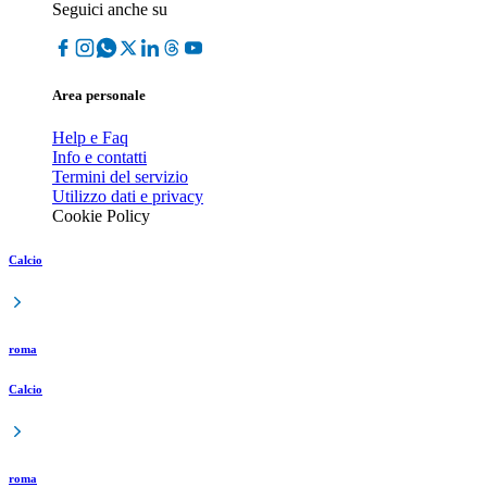
Seguici anche su
Area personale
Help e Faq
Info e contatti
Termini del servizio
Utilizzo dati e privacy
Cookie Policy
Calcio
roma
Calcio
roma