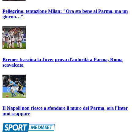
Pellegrino, tentazione Milan: "Ora sto bene al Parma, ma un
giorno…"
Bremer trascina la Juve: prova d'autorità a Parma, Roma
scavalcata
Il Napoli non riesce a sfondare il muro del Parma, ora l'Inter
può scappare