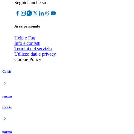
Seguici anche su
Area personale
Help e Faq
Info e contatti
Termini del servizio
Utilizzo dati e privacy
Cookie Policy
Calcio
parma
Calcio
parma