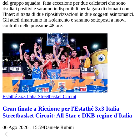
del gruppo squadra, fatta eccezione per due calciatori che sono
risultati positivi e saranno indisponibili per la gara di domani con
l'Inter: si tratta di due ripositivizzazioni in due soggetti asintomatici.
Gli atleti rimarranno in isolamento e saranno sottoposti a nuovi
controlli nelle prossime 48 ore.
Estathé 3x3 Italia Streetbasket Circuit
Gran finale a Riccione per l'Estathé 3x3 Italia
Streetbasket Circuit: All Star e DKB regine d'Italia
06 Ago 2026 - 15:59
Daniele Rubini