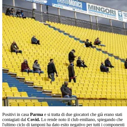
Positivi in casa
Parma
e si tratta di due giocatori che già erano stati
contagiati dal
Covid.
Lo rende noto il club emiliano, spiegando che
l'ultimo ciclo di tamponi ha dato esito negativo per tutti i componenti