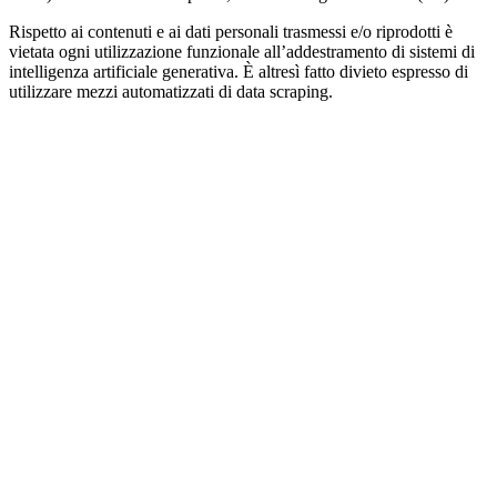
Rispetto ai contenuti e ai dati personali trasmessi e/o riprodotti è
vietata ogni utilizzazione funzionale all’addestramento di sistemi di
intelligenza artificiale generativa. È altresì fatto divieto espresso di
utilizzare mezzi automatizzati di data scraping.