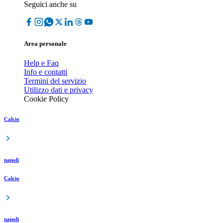
Seguici anche su
Area personale
Help e Faq
Info e contatti
Termini del servizio
Utilizzo dati e privacy
Cookie Policy
Calcio
napoli
Calcio
napoli