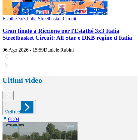
Estathé 3x3 Italia Streetbasket Circuit
Gran finale a Riccione per l'Estathé 3x3 Italia
Streetbasket Circuit: All Star e DKB regine d'Italia
06 Ago 2026 - 15:59
Daniele Rubini
Ultimi video
Vedi tutti
01:04