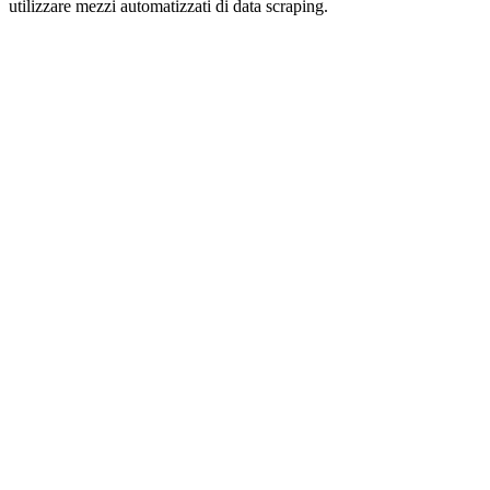
utilizzare mezzi automatizzati di data scraping.