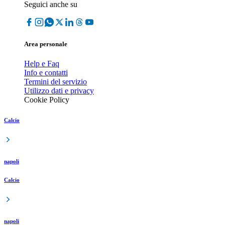
Seguici anche su
Area personale
Help e Faq
Info e contatti
Termini del servizio
Utilizzo dati e privacy
Cookie Policy
Calcio
napoli
Calcio
napoli