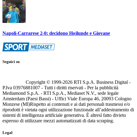
Napoli-Carrarese 2-0: decidono Hojlunde e Giovane
Seguici su
Copyright © 1999-
2026
RTI S.p.A. Business Digital -
P.Iva 03976881007 - Tutti i diritti riservati - Per la pubblicità
Mediamond S.p.A. - RTI S.p.A., Mediaset N.V., sede legale
Amsterdam (Paesi Bassi) - Uffici Viale Europa 46, 20093 Cologno
Monzese (MI)
Rispetto ai contenuti e ai dati personali trasmessi e/o
riprodotti è vietata ogni utilizzazione funzionale all’addestramento di
sistemi di intelligenza artificiale generativa. È altresì fatto divieto
espresso di utilizzare mezzi automatizzati di data scraping.
Legal