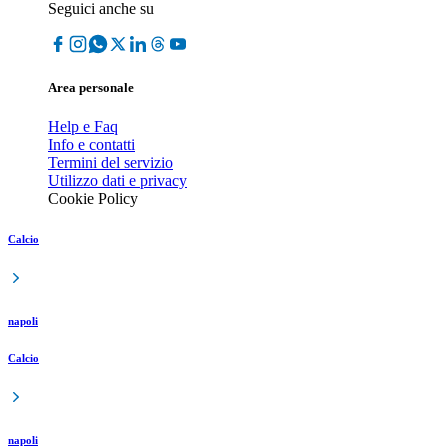
Seguici anche su
Area personale
Help e Faq
Info e contatti
Termini del servizio
Utilizzo dati e privacy
Cookie Policy
Calcio
napoli
Calcio
napoli