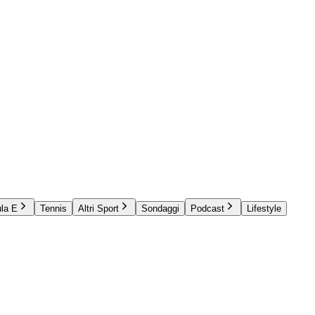
la E
Tennis
Altri Sport
Sondaggi
Podcast
Lifestyle