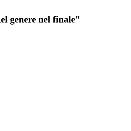
el genere nel finale"