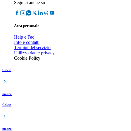
Seguici anche su
Area personale
Help e Faq
Info e contatti
Termini del servizio
Utilizzo dati e privacy
Cookie Policy
Calcio
monza
Calcio
monza