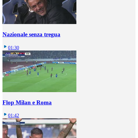
Nazionale senza tregua
01:30
Flop Milan e Roma
01:42