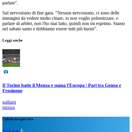
parlare".
Sul nervosismo di fine gara. "Nessun nervosismo, ci sono delle
immagini da vedere molto chiare, io non voglio polemizzare, e
parlare di arbitri, non l'ho mai fatto, quindi non mi esprimo. Siamo
nel sabato santo e dobbiamo essere tutti più buoni".
Leggi anche
Il Torino batte il Monza e sogna l'Europa | Pari tra Genoa e
Frosinone
galliani
monza
Calcio ora per ora
Vedi tutti