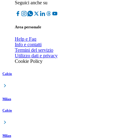
Seguici anche su
Area personale
Help e Faq
Info e contatti
Termini del servizio
Utilizzo dati e privacy
Cookie Policy
Calcio
Milan
Calcio
Milan