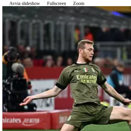
Avvia slideshow
Fullscreen
Zoom