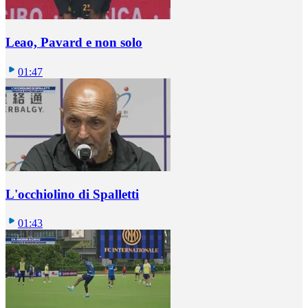
Leao, Pavard e non solo
01:47
L'occhiolino di Spalletti
01:43