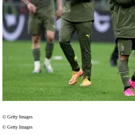
© Getty Images
© Getty Images