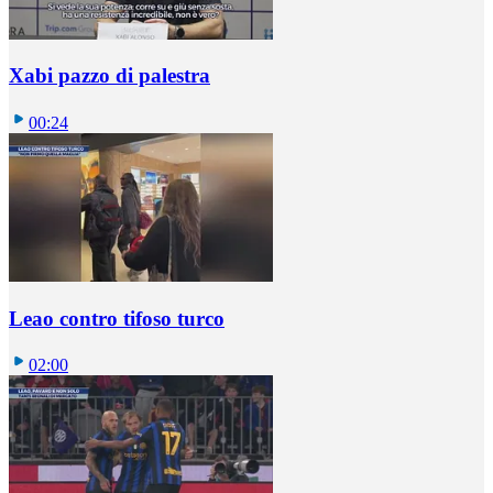
Xabi pazzo di palestra
00:24
Leao contro tifoso turco
02:00