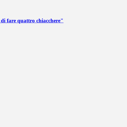
di fare quattro chiacchere"