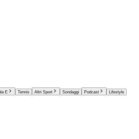
la E
Tennis
Altri Sport
Sondaggi
Podcast
Lifestyle