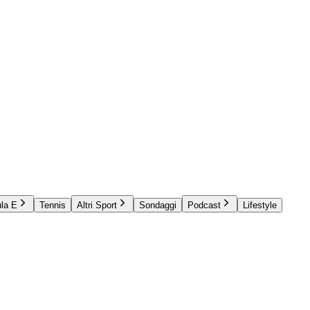
la E
Tennis
Altri Sport
Sondaggi
Podcast
Lifestyle