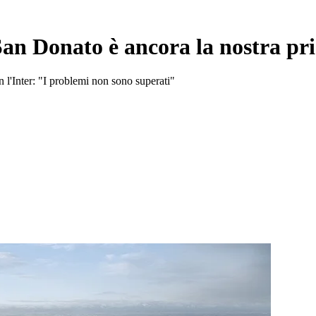
an Donato è ancora la nostra pri
n l'Inter: "I problemi non sono superati"