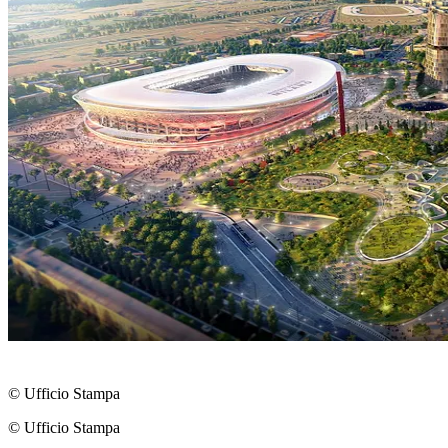
© Ufficio Stampa
© Ufficio Stampa