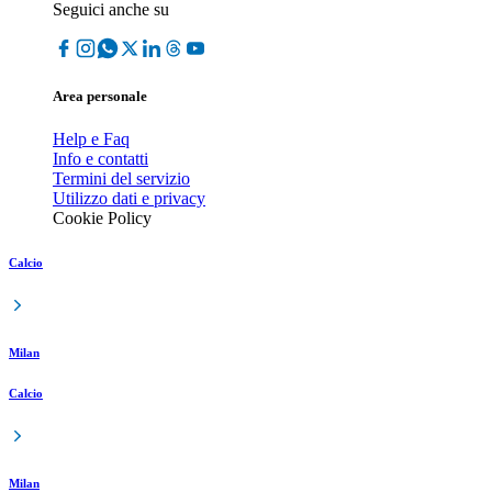
Seguici anche su
Area personale
Help e Faq
Info e contatti
Termini del servizio
Utilizzo dati e privacy
Cookie Policy
Calcio
Milan
Calcio
Milan