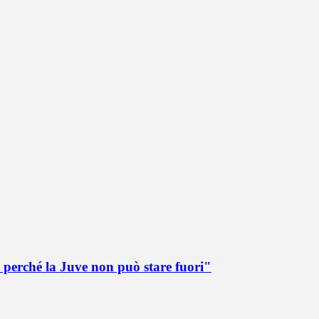
 perché la Juve non può stare fuori"