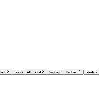
la E
Tennis
Altri Sport
Sondaggi
Podcast
Lifestyle