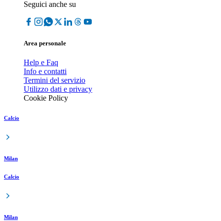
Seguici anche su
Area personale
Help e Faq
Info e contatti
Termini del servizio
Utilizzo dati e privacy
Cookie Policy
Calcio
Milan
Calcio
Milan