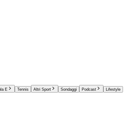
la E
Tennis
Altri Sport
Sondaggi
Podcast
Lifestyle