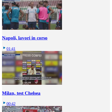
Napoli, lavori in corso
01:41
Milan, test Chelsea
00:42