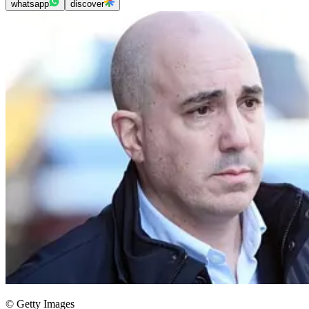
whatsapp
discover
© Getty Images