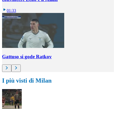
01:33
Gattuso si gode Ratkov
I più visti di Milan