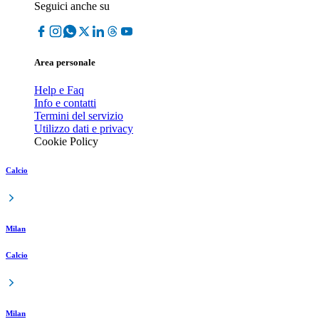
Seguici anche su
Area personale
Help e Faq
Info e contatti
Termini del servizio
Utilizzo dati e privacy
Cookie Policy
Calcio
Milan
Calcio
Milan