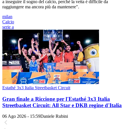
a inseguire il sogno del calcio, perché la vetta è difficile da
raggiungere ma ancora più da mantenere".
milan
Calcio
serie a
Estathé 3x3 Italia Streetbasket Circuit
Gran finale a Riccione per l'Estathé 3x3 Italia
Streetbasket Circuit: All Star e DKB regine d'Italia
06 Ago 2026 - 15:59
Daniele Rubini