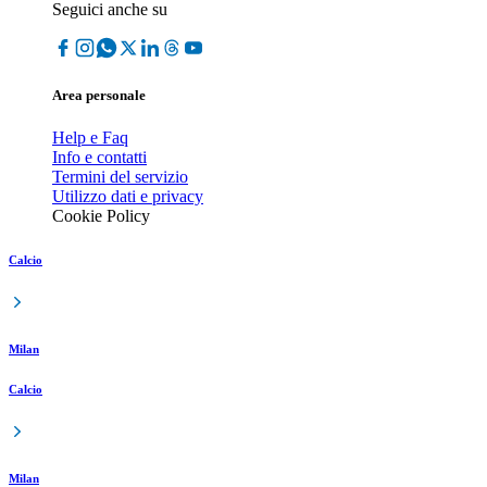
Seguici anche su
Area personale
Help e Faq
Info e contatti
Termini del servizio
Utilizzo dati e privacy
Cookie Policy
Calcio
Milan
Calcio
Milan