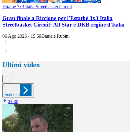
Estathé 3x3 Italia Streetbasket Circuit
Gran finale a Riccione per l'Estathé 3x3 Italia
Streetbasket Circuit: All Star e DKB regine d'Italia
06 Ago 2026 - 15:59
Daniele Rubini
Ultimi video
Vedi tutti
01:30