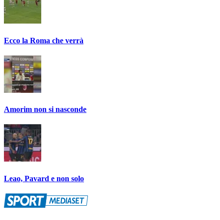
Ecco la Roma che verrà
Amorim non si nasconde
Leao, Pavard e non solo