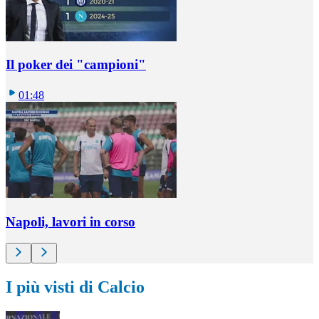
Il poker dei "campioni"
01:48
Napoli, lavori in corso
I più visti di Calcio