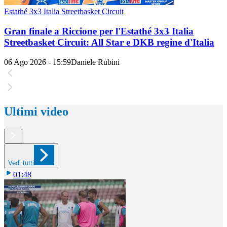
Estathé 3x3 Italia Streetbasket Circuit
Gran finale a Riccione per l'Estathé 3x3 Italia
Streetbasket Circuit: All Star e DKB regine d'Italia
06 Ago 2026 - 15:59
Daniele Rubini
Ultimi video
Vedi tutti
01:48