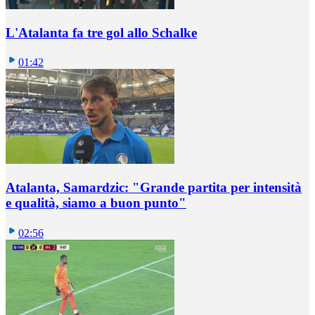
L'Atalanta fa tre gol allo Schalke
01:42
Atalanta, Samardzic: "Grande partita per intensità
e qualità, siamo a buon punto"
02:56