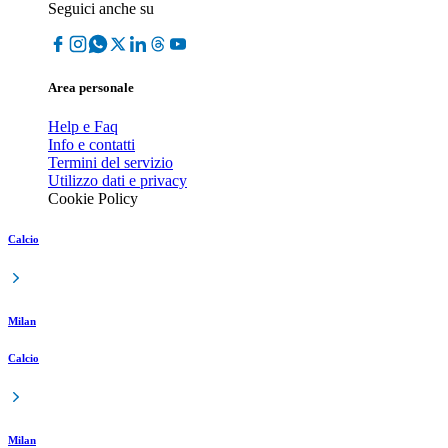
Seguici anche su
Area personale
Help e Faq
Info e contatti
Termini del servizio
Utilizzo dati e privacy
Cookie Policy
Calcio
Milan
Calcio
Milan