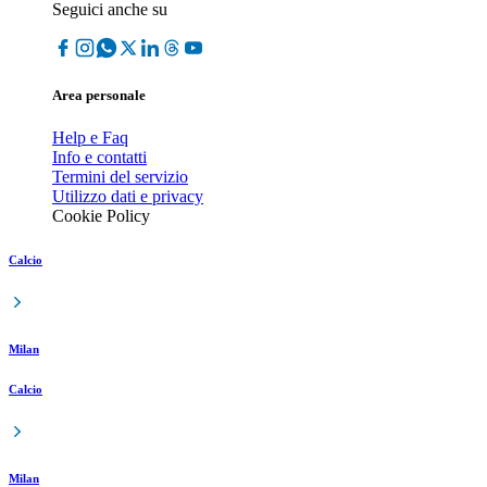
Seguici anche su
Area personale
Help e Faq
Info e contatti
Termini del servizio
Utilizzo dati e privacy
Cookie Policy
Calcio
Milan
Calcio
Milan