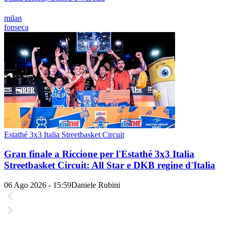
milan
fonseca
Estathé 3x3 Italia Streetbasket Circuit
Gran finale a Riccione per l'Estathé 3x3 Italia
Streetbasket Circuit: All Star e DKB regine d'Italia
06 Ago 2026 - 15:59
Daniele Rubini