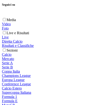
Seguici su
Media
Video
Foto
Live e Risultati
Live
Diretta Calcio
Risultati e Classifiche
Sezioni
Calcio
Mercato
Serie A
Serie B
Coppa Italia
Champions League
Europa League
Conference League
Calcio Estero
Supercoppa Italiana
Formula 1
Formula E