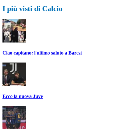
I più visti di Calcio
Ciao capitano: l'ultimo saluto a Baresi
Ecco la nuova Juve