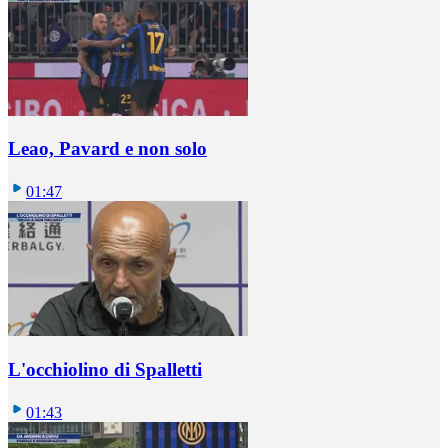
Leao, Pavard e non solo
01:47
L'occhiolino di Spalletti
01:43