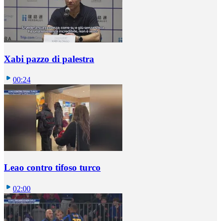
Xabi pazzo di palestra
00:24
Leao contro tifoso turco
02:00