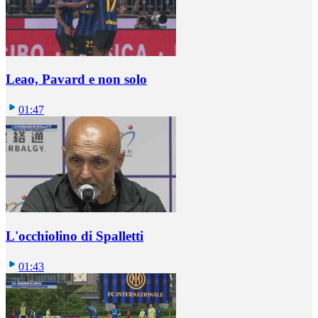
Leao, Pavard e non solo
01:47
L'occhiolino di Spalletti
01:43