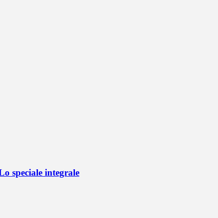
o speciale integrale