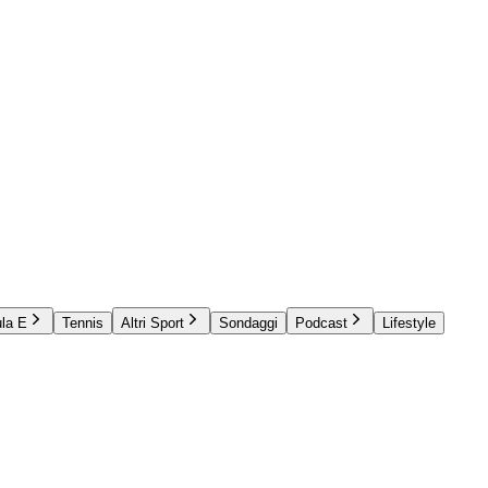
la E
Tennis
Altri Sport
Sondaggi
Podcast
Lifestyle