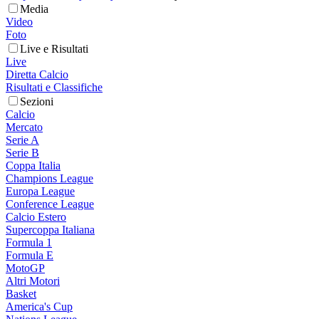
Media
Video
Foto
Live e Risultati
Live
Diretta Calcio
Risultati e Classifiche
Sezioni
Calcio
Mercato
Serie A
Serie B
Coppa Italia
Champions League
Europa League
Conference League
Calcio Estero
Supercoppa Italiana
Formula 1
Formula E
MotoGP
Altri Motori
Basket
America's Cup