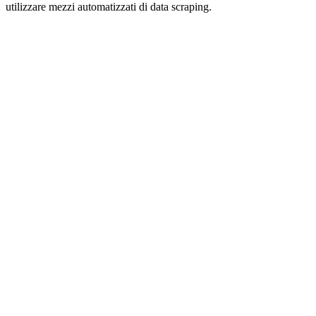
utilizzare mezzi automatizzati di data scraping.