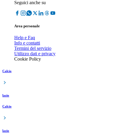
Seguici anche su
Area personale
Help e Faq
Info e contatti
Termini del servizio
Utilizzo dati e privacy
Cookie Policy
Calcio
lazio
Calcio
lazio