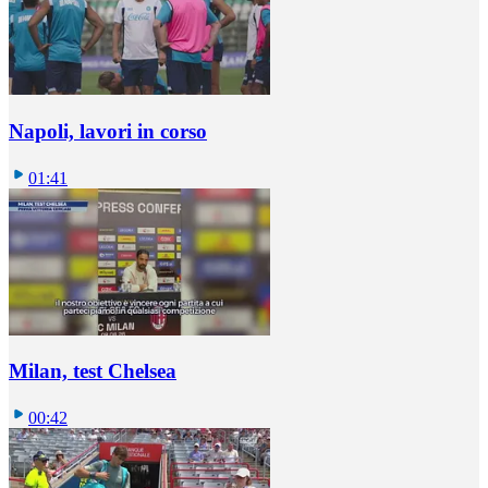
Napoli, lavori in corso
01:41
Milan, test Chelsea
00:42