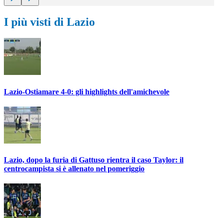
I più visti di Lazio
Lazio-Ostiamare 4-0: gli highlights dell'amichevole
Lazio, dopo la furia di Gattuso rientra il caso Taylor: il
centrocampista si è allenato nel pomeriggio