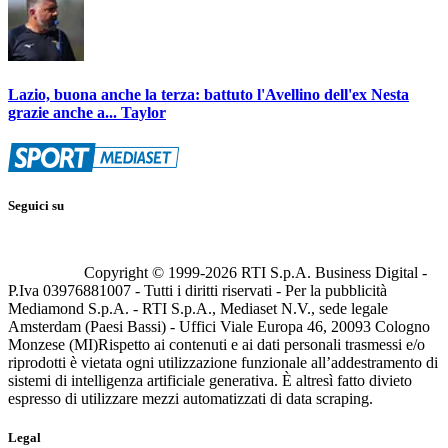
Lazio, buona anche la terza: battuto l'Avellino dell'ex Nesta
grazie anche a... Taylor
Seguici su
Copyright © 1999-
2026
RTI S.p.A. Business Digital -
P.Iva 03976881007 - Tutti i diritti riservati - Per la pubblicità
Mediamond S.p.A. - RTI S.p.A., Mediaset N.V., sede legale
Amsterdam (Paesi Bassi) - Uffici Viale Europa 46, 20093 Cologno
Monzese (MI)
Rispetto ai contenuti e ai dati personali trasmessi e/o
riprodotti è vietata ogni utilizzazione funzionale all’addestramento di
sistemi di intelligenza artificiale generativa. È altresì fatto divieto
espresso di utilizzare mezzi automatizzati di data scraping.
Legal