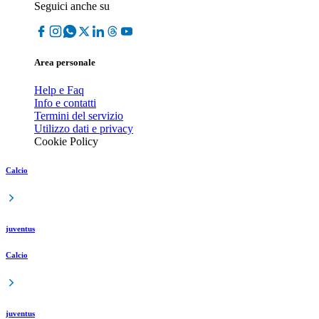
Seguici anche su
Area personale
Help e Faq
Info e contatti
Termini del servizio
Utilizzo dati e privacy
Cookie Policy
Calcio
juventus
Calcio
juventus