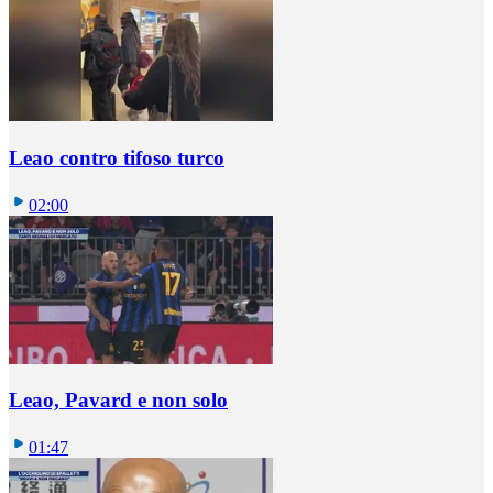
Leao contro tifoso turco
02:00
Leao, Pavard e non solo
01:47