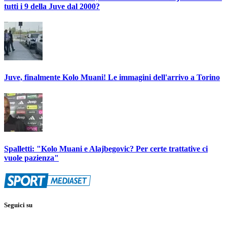
tutti i 9 della Juve dal 2000?
Juve, finalmente Kolo Muani! Le immagini dell'arrivo a Torino
Spalletti: "Kolo Muani e Alajbegovic? Per certe trattative ci
vuole pazienza"
Seguici su