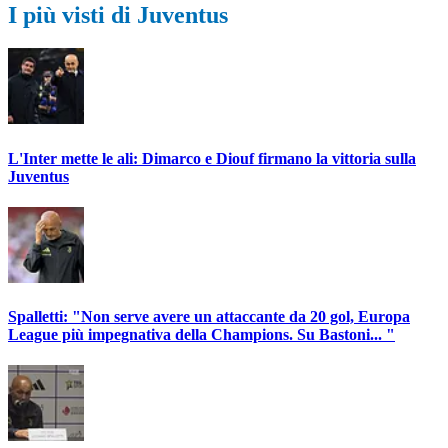
I più visti di Juventus
L'Inter mette le ali: Dimarco e Diouf firmano la vittoria sulla
Juventus
Spalletti: "Non serve avere un attaccante da 20 gol, Europa
League più impegnativa della Champions. Su Bastoni... "