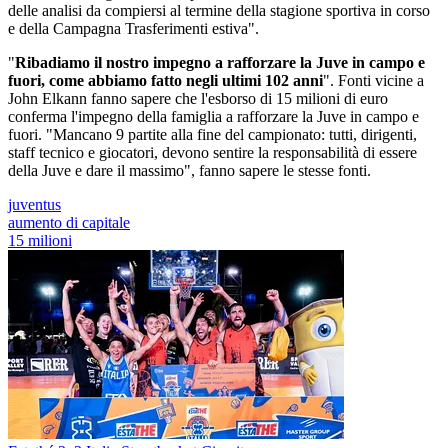
delle analisi da compiersi al termine della stagione sportiva in corso
e della Campagna Trasferimenti estiva".
"
Ribadiamo il nostro impegno a rafforzare la Juve in campo e
fuori, come abbiamo fatto negli ultimi 102 anni
". Fonti vicine a
John Elkann fanno sapere che l'esborso di 15 milioni di euro
conferma l'impegno della famiglia a rafforzare la Juve in campo e
fuori. "Mancano 9 partite alla fine del campionato: tutti, dirigenti,
staff tecnico e giocatori, devono sentire la responsabilità di essere
della Juve e dare il massimo", fanno sapere le stesse fonti.
juventus
aumento di capitale
15 milioni