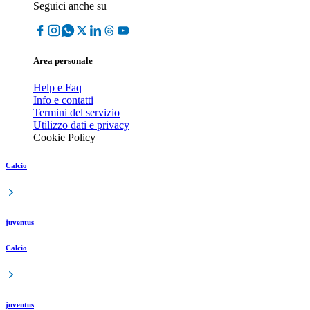
Seguici anche su
Area personale
Help e Faq
Info e contatti
Termini del servizio
Utilizzo dati e privacy
Cookie Policy
Calcio
juventus
Calcio
juventus