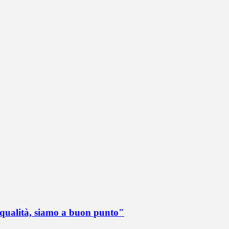
 qualità, siamo a buon punto"