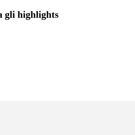
gli highlights