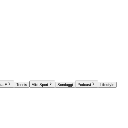
la E
Tennis
Altri Sport
Sondaggi
Podcast
Lifestyle