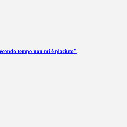
 secondo tempo non mi è piaciuto"