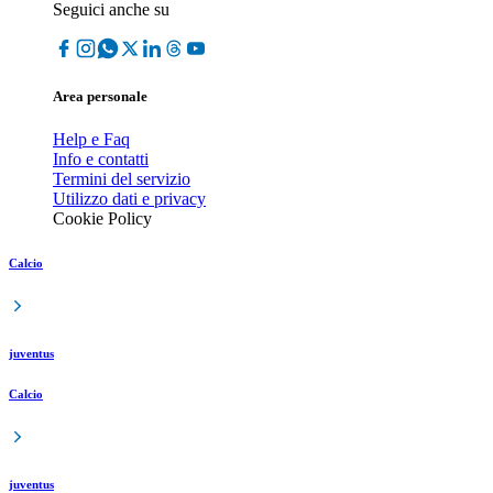
Seguici anche su
Area personale
Help e Faq
Info e contatti
Termini del servizio
Utilizzo dati e privacy
Cookie Policy
Calcio
juventus
Calcio
juventus