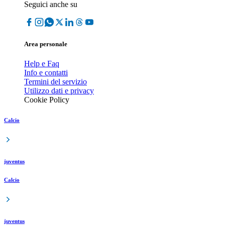
Seguici anche su
Area personale
Help e Faq
Info e contatti
Termini del servizio
Utilizzo dati e privacy
Cookie Policy
Calcio
juventus
Calcio
juventus